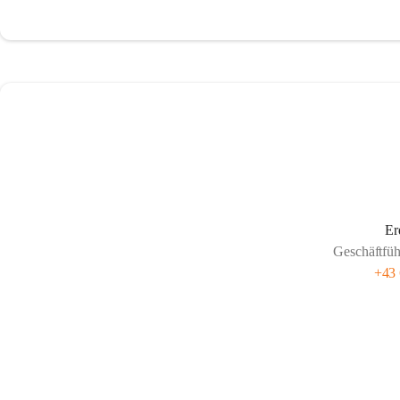
Er
Geschäftfüh
+43