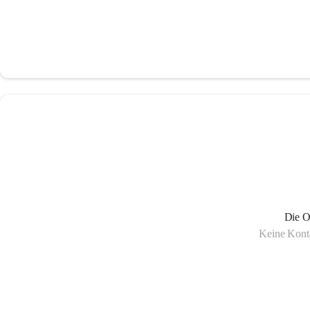
Die O
Keine Konta