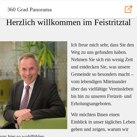
360 Grad Panorama
Herzlich willkommen im Feistritztal
Ich freue mich sehr, dass Sie den 
Weg zu uns gefunden haben. 
Nehmen Sie sich ein wenig Zeit 
und entdecken Sie, was unsere 
Gemeinde so besonders macht – 
vom lebendigen Miteinander 
über das vielfältige Vereinsleben 
bis hin zu unseren Freizeit- und 
Erholungsangeboten.
Wir möchten Ihnen einen 
Einblick in unser tägliches Leben 
geben und zeigen, warum wir 
uns hier so wohlfühlen. 