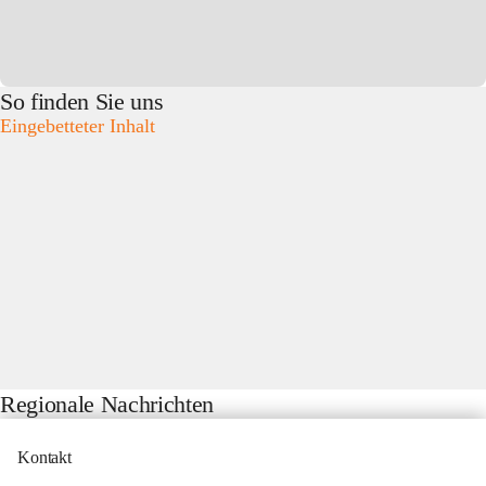
So finden Sie uns
Eingebetteter Inhalt
Regionale Nachrichten
Kontakt