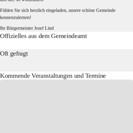
Fühlen Sie sich herzlich eingeladen, unsere schöne Gemeinde 
kennenzulernen!
Ihr Bürgermeister Josef Lind
Offizielles aus dem Gemeindeamt
Oft gefragt
Kommende Veranstaltungen und Termine