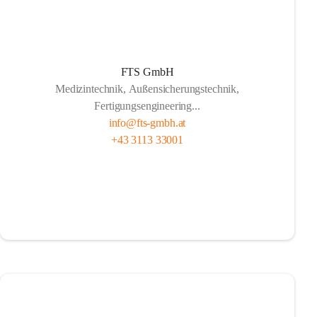
FTS GmbH
Medizintechnik, Außensicherungstechnik,
Fertigungsengineering...
info@fts-gmbh.at
+43 3113 33001