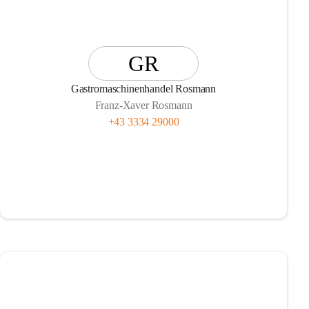
GR
Gastromaschinenhandel Rosmann
Franz-Xaver Rosmann
+43 3334 29000