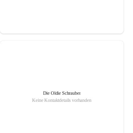
Die Oldie Schrauber
Keine Kontaktdetails vorhanden