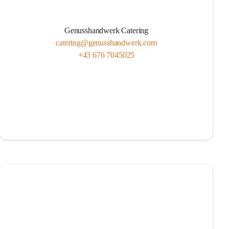
Genusshandwerk Catering
catering@genusshandwerk.com
+43 676 7045025