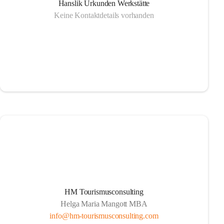
Hanslik Urkunden Werkstätte
Keine Kontaktdetails vorhanden
HM Tourismusconsulting
Helga Maria Mangott MBA
info@hm-tourismusconsulting.com