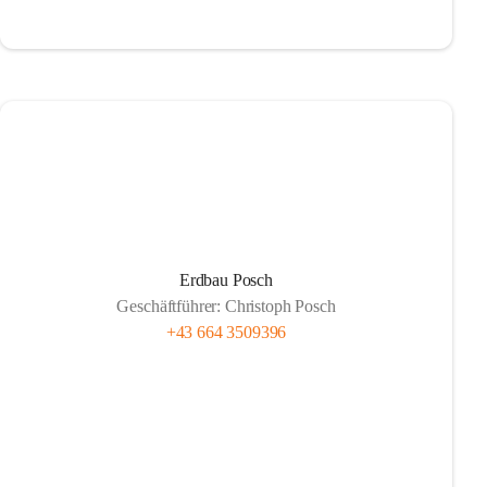
Erdbau Posch
Geschäftführer: Christoph Posch
+43 664 3509396