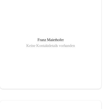
Franz Maierhofer
Keine Kontaktdetails vorhanden