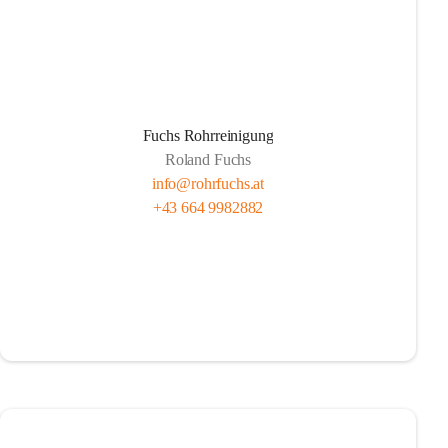
Fuchs Rohrreinigung
Roland Fuchs
info@rohrfuchs.at
+43 664 9982882