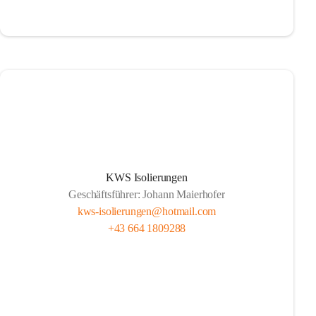
KWS Isolierungen
Geschäftsführer: Johann Maierhofer
kws-isolierungen@hotmail.com
+43 664 1809288