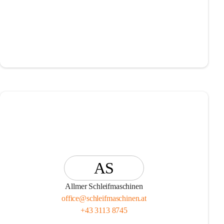
AS
Allmer Schleifmaschinen
office@schleifmaschinen.at
+43 3113 8745