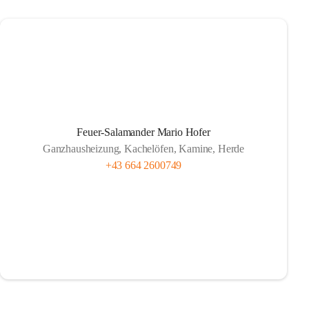
Feuer-Salamander Mario Hofer
Ganzhausheizung, Kachelöfen, Kamine, Herde
+43 664 2600749