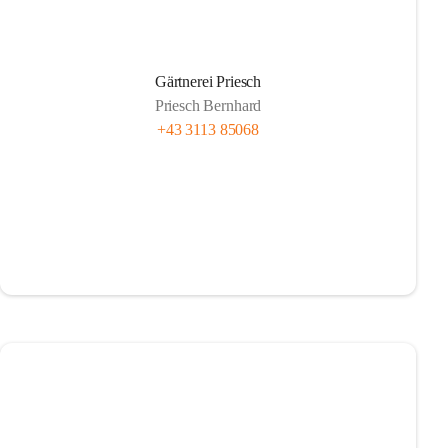
Gärtnerei Priesch
Priesch Bernhard
+43 3113 85068