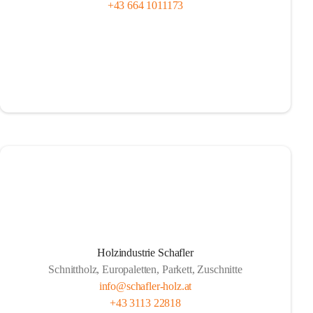
+43 664 1011173
Holzindustrie Schafler
Schnittholz, Europaletten, Parkett, Zuschnitte
info@schafler-holz.at
+43 3113 22818