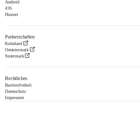
Android
iOS
Huawei
Partnerschaften
Kulmland
Oststeiermark
Steiermark
Rechtliches
Barrierefreiheit
Datenschutz
Impressum