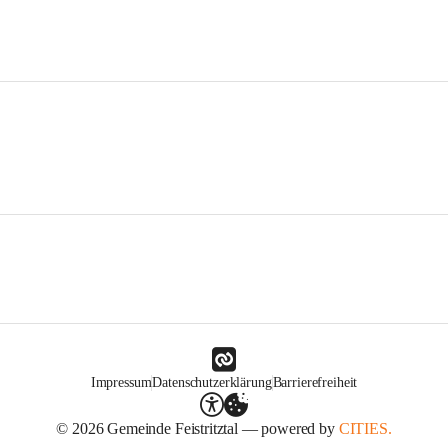
Impressum
Datenschutzerklärung
Barrierefreiheit
© 2026 Gemeinde Feistritztal — powered by
CITIES.