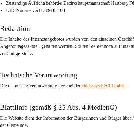
Zuständige Aufsichtsbehörde
: Bezirkshauptmannschaft Hartberg-Fü
UID-Nummer
: ATU 69183108
Redaktion
Die Inhalte des Internetangebotes wurden von den einzelnen Geschäft
Angebot tagesaktuell gehalten werden. Sollten Sie dennoch auf unaktuel
zuständige Stelle.
Technische Verantwortung
Die technische Verantwortung liegt bei der 
citiesapps S&R GmbH.
Blattlinie (gemäß § 25 Abs. 4 MedienG)
Die Website dient der Information der Bürgerinnen und Bürger über 
der Gemeinde.