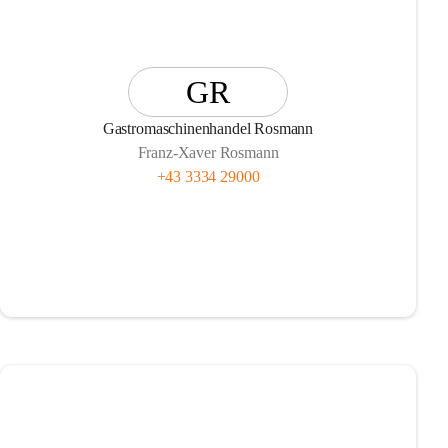
GR
Gastromaschinenhandel Rosmann
Franz-Xaver Rosmann
+43 3334 29000