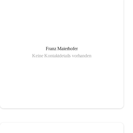
Franz Maierhofer
Keine Kontaktdetails vorhanden