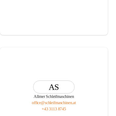
AS
Allmer Schleifmaschinen
office@schleifmaschinen.at
+43 3113 8745