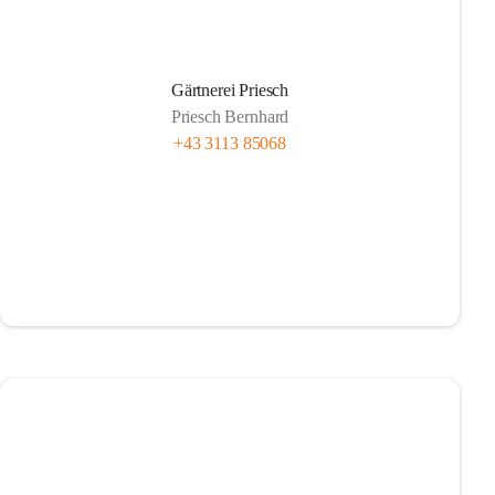
Gärtnerei Priesch
Priesch Bernhard
+43 3113 85068