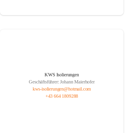
KWS Isolierungen
Geschäftsführer: Johann Maierhofer
kws-isolierungen@hotmail.com
+43 664 1809288