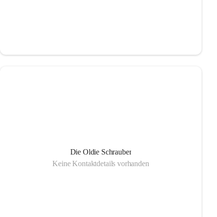
Die Oldie Schrauber
Keine Kontaktdetails vorhanden