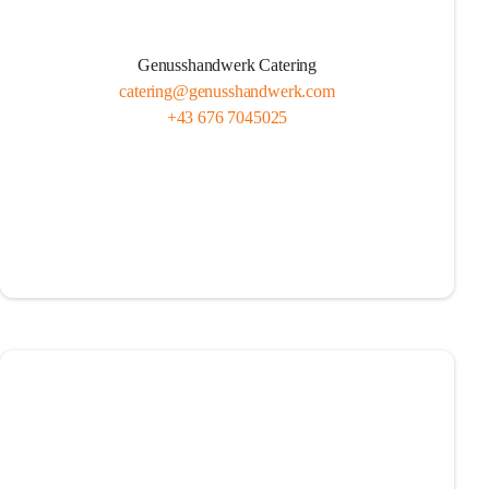
Genusshandwerk Catering
catering@genusshandwerk.com
+43 676 7045025