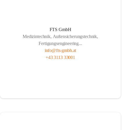
FTS GmbH
Medizintechnik, Außensicherungstechnik,
Fertigungsengineering...
info@fts-gmbh.at
+43 3113 33001