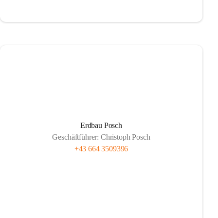
Erdbau Posch
Geschäftführer: Christoph Posch
+43 664 3509396