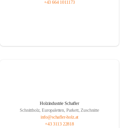
+43 664 1011173
Holzindustrie Schafler
Schnittholz, Europaletten, Parkett, Zuschnitte
info@schafler-holz.at
+43 3113 22818