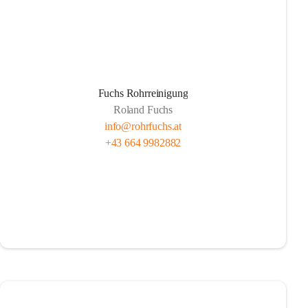
Fuchs Rohrreinigung
Roland Fuchs
info@rohrfuchs.at
+43 664 9982882