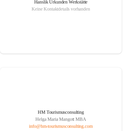
Hanslik Urkunden Werkstätte
Keine Kontaktdetails vorhanden
HM Tourismusconsulting
Helga Maria Mangott MBA
info@hm-tourismusconsulting.com