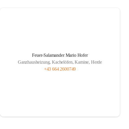
Feuer-Salamander Mario Hofer
Ganzhausheizung, Kachelöfen, Kamine, Herde
+43 664 2600749