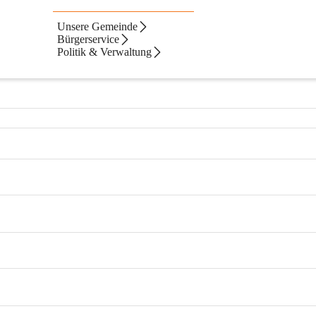
Unsere Gemeinde
Bürgerservice
Politik & Verwaltung