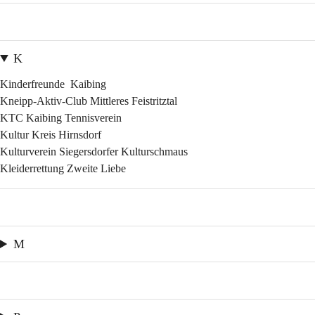
K
Kinderfreunde  Kaibing
Kneipp-Aktiv-Club Mittleres Feistritztal
KTC Kaibing Tennisverein
Kultur Kreis Hirnsdorf
Kulturverein Siegersdorfer Kulturschmaus
Kleiderrettung Zweite Liebe
M